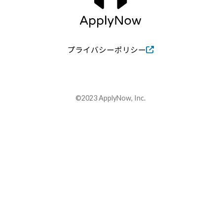
プライバシーポリシー
©2023 ApplyNow, Inc.