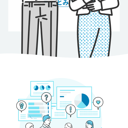
もっとみる