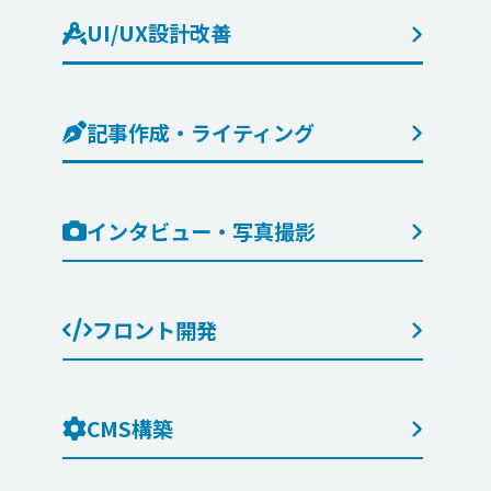
UI/UX設計改善
記事作成・ライティング
インタビュー・写真撮影
フロント開発
CMS構築