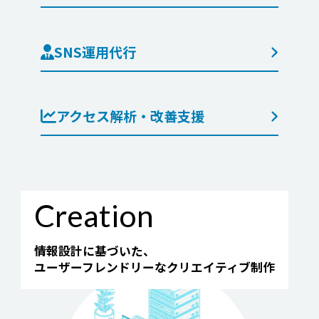
SNS運用代行
アクセス解析・改善支援
Creation
情報設計に基づいた、
ユーザーフレンドリーなクリエイティブ制作