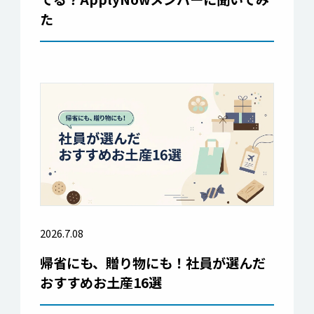
た
2026.7.08
帰省にも、贈り物にも！社員が選んだ
おすすめお土産16選