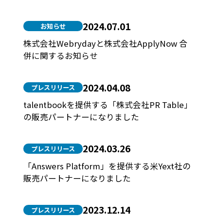
2024.07.01
お知らせ
株式会社Webrydayと株式会社ApplyNow 合
併に関するお知らせ
2024.04.08
プレスリリース
talentbookを提供する「株式会社PR Table」
の販売パートナーになりました
2024.03.26
プレスリリース
「Answers Platform」を提供する米Yext社の
販売パートナーになりました
2023.12.14
プレスリリース