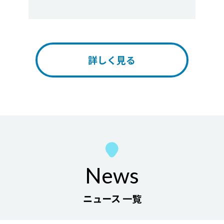
詳しく見る
News
ニュース 一覧