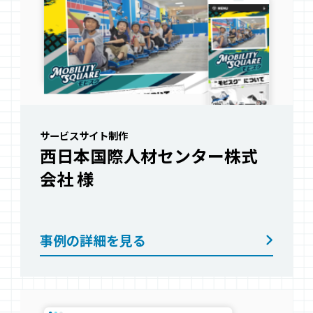
サービスサイト制作
西日本国際人材センター株式
会社
様
事例の詳細を見る