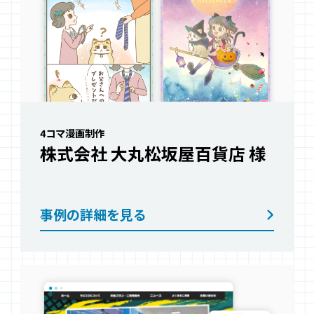
4コマ漫画制作
株式会社 大丸松坂屋百貨店
様
事例の詳細を見る