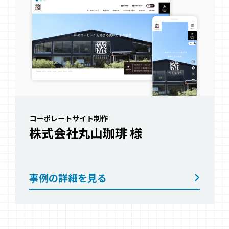
コーポレートサイト制作
株式会社丸山珈琲
様
事例の詳細を見る