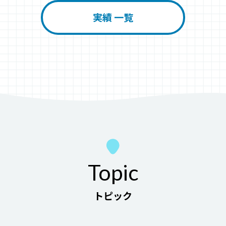
実績 一覧
Topic
トピック