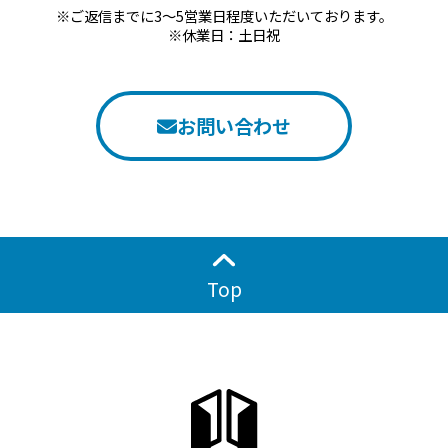
※ご返信までに3～5営業日程度いただいております。
※休業日：土日祝
お問い合わせ
Top