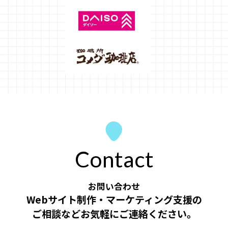
Contact
お問い合わせ
Webサイト制作・マーケティング支援の
ご相談など
お気軽にご連絡ください。