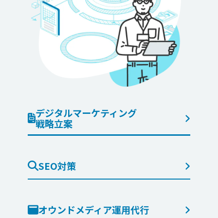
デジタルマーケティング
戦略立案
SEO対策
オウンドメディア運用代行