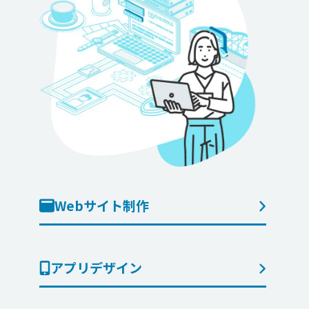
Webサイト制作
アプリデザイン