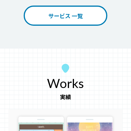
サービス 一覧
Works
実績