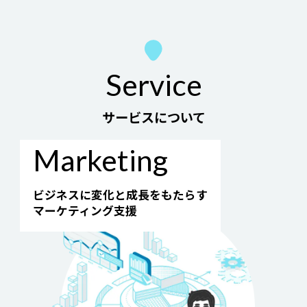
Service
サービスについて
Marketing
ビジネスに変化と成長をもたらす
マーケティング支援