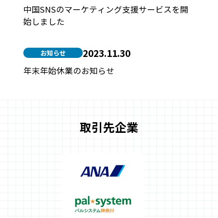
中国SNSのマーケティング支援サービスを開
始しました
2023.11.30
お知らせ
年末年始休業のお知らせ
取引先企業