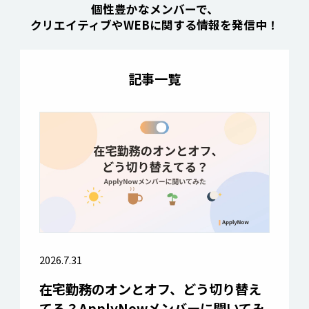
個性豊かなメンバーで、
クリエイティブやWEBに関する情報を発信中！
記事一覧
2026.7.31
在宅勤務のオンとオフ、どう切り替え
てる？ApplyNowメンバーに聞いてみ