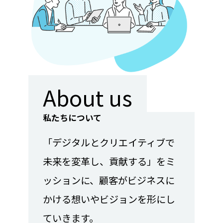
About us
私たちについて
「デジタルとクリエイティブで
未来を変革し、貢献する」をミ
ッションに、顧客がビジネスに
かける想いやビジョンを形にし
ていきます。