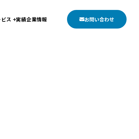
ービス
実績
企業情報
お問い合わせ