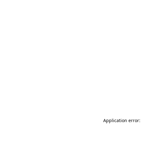
Application error