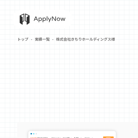
トップ
実績一覧
株式会社きちりホールディングス様