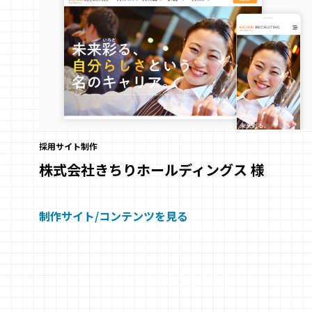
採用サイト制作
株式会社きちりホールディングス
様
制作サイト/コンテンツを見る