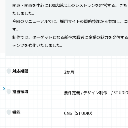
関東・関西を中心に100店舗以上のレストランを経営する、き
たしました。
今回のリニューアルでは、採用サイトの戦略整理から参加し、
す。
制作では、ターゲットとなる新卒求職者に企業の魅力を発信す
テンツを強化いたしました。
対応期間
3か月
担当領域
要件定義 / デザイン制作 / STUDI
機能
CMS（STUDIO）