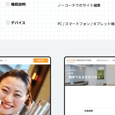
機能説明
ノーコードでのサイト編集
デバイス
PC / スマートフォン / タブレット