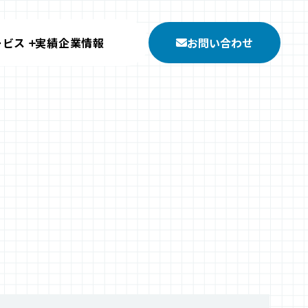
ービス
実績
企業情報
お問い合わせ