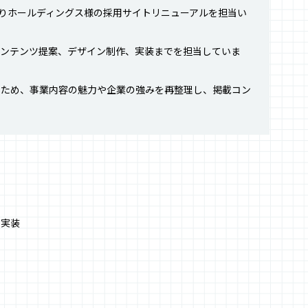
ちりホールディングス様の採用サイトリニューアルを担当い
コンテンツ提案、デザイン制作、実装までを担当していま
るため、事業内容の魅力や企業の強みを再整理し、掲載コン
O実装