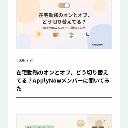
2026.7.31
在宅勤務のオンとオフ、どう切り替え
てる？ApplyNowメンバーに聞いてみ
た