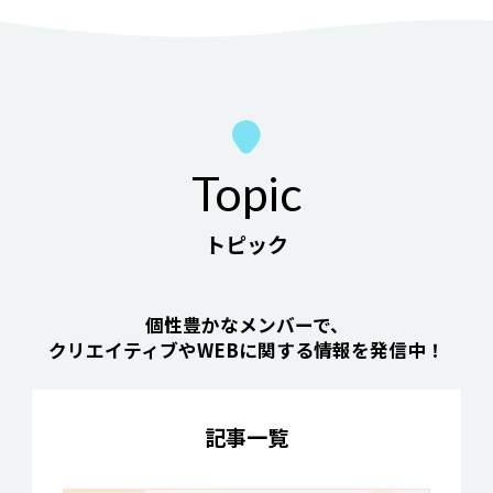
Topic
トピック
個性豊かなメンバーで、
クリエイティブやWEBに関する情報を発信中！
記事一覧