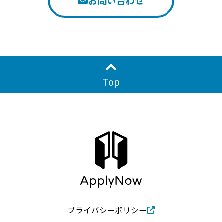
お問い合わせ
Top
プライバシーポリシー