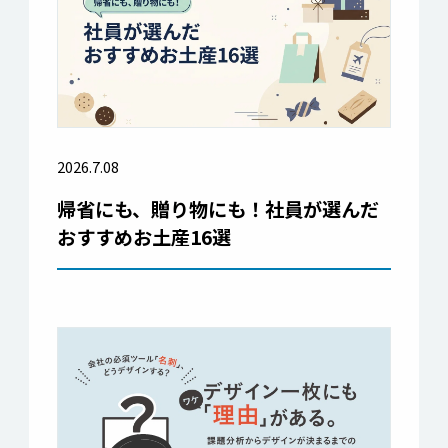
2026.7.08
帰省にも、贈り物にも！社員が選んだ
おすすめお土産16選