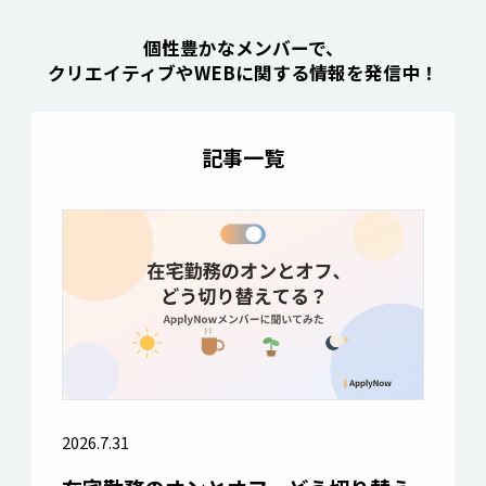
個性豊かなメンバーで、
クリエイティブやWEBに関する情報を発信中！
記事一覧
2026.7.31