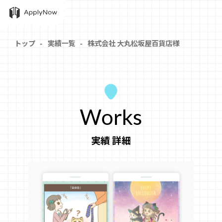
トップ
実績一覧
株式会社 大丸松坂屋百貨店様
Works
実績 詳細