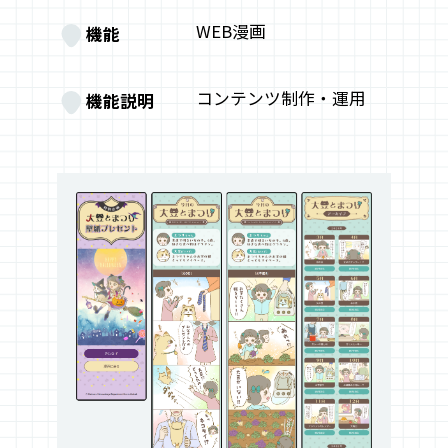
WEB漫画
機能
コンテンツ制作・運用
機能説明