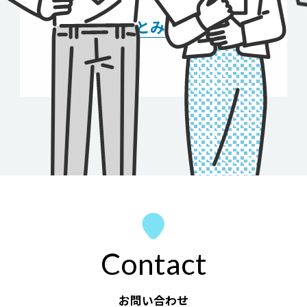
もっとみる
Contact
お問い合わせ